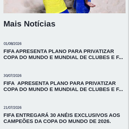
Mais Notícias
01/08/2026
FIFA APRESENTA PLANO PARA PRIVATIZAR
COPA DO MUNDO E MUNDIAL DE CLUBES E F...
30/07/2026
FIFA APRESENTA PLANO PARA PRIVATIZAR
COPA DO MUNDO E MUNDIAL DE CLUBES E F...
21/07/2026
FIFA ENTREGARÁ 30 ANÉIS EXCLUSIVOS AOS
CAMPEÕES DA COPA DO MUNDO DE 2026.