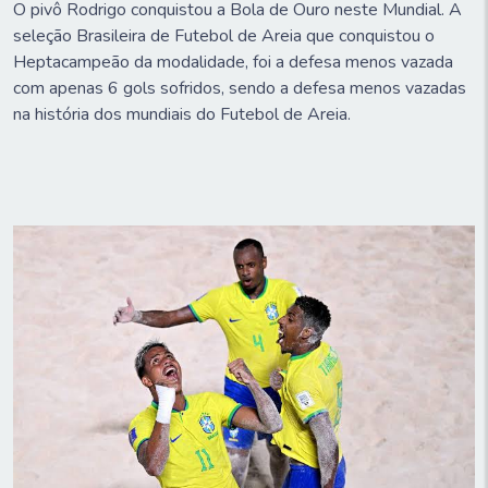
O pivô Rodrigo conquistou a Bola de Ouro neste Mundial. A
seleção Brasileira de Futebol de Areia que conquistou o
Heptacampeão da modalidade, foi a defesa menos vazada
com apenas 6 gols sofridos, sendo a defesa menos vazadas
na história dos mundiais do Futebol de Areia.