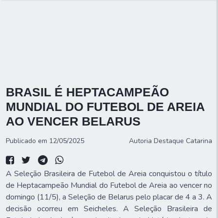
BRASIL É HEPTACAMPEÃO
MUNDIAL DO FUTEBOL DE AREIA
AO VENCER BELARUS
Publicado em 12/05/2025
Autoria
Destaque Catarina
A Seleção Brasileira de Futebol de Areia conquistou o título
de Heptacampeão Mundial do Futebol de Areia ao vencer no
domingo (11/5), a Seleção de Belarus pelo placar de 4 a 3. A
decisão ocorreu em Seicheles. A Seleção Brasileira de