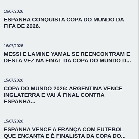
19/07/2026
ESPANHA CONQUISTA COPA DO MUNDO DA
FIFA DE 2026.
16/07/2026
MESSI E LAMINE YAMAL SE REENCONTRAM E
DESTA VEZ NA FINAL DA COPA DO MUNDO D...
15/07/2026
COPA DO MUNDO 2026: ARGENTINA VENCE
INGLATERRA E VAI À FINAL CONTRA
ESPANHA...
15/07/2026
ESPANHA VENCE A FRANÇA COM FUTEBOL
QUE ENCANTA E É FINALISTA DA COPA DO...