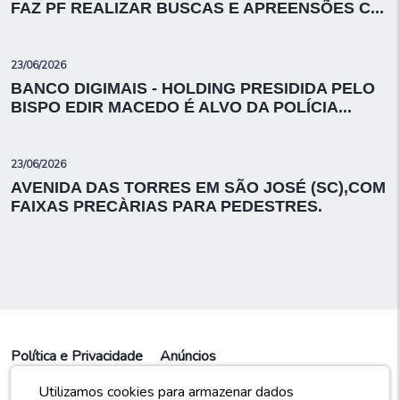
FAZ PF REALIZAR BUSCAS E APREENSÕES C...
23/06/2026
BANCO DIGIMAIS - HOLDING PRESIDIDA PELO
BISPO EDIR MACEDO É ALVO DA POLÍCIA...
23/06/2026
AVENIDA DAS TORRES EM SÃO JOSÉ (SC),COM
FAIXAS PRECÀRIAS PARA PEDESTRES.
Política e Privacidade
Anúncios
Utilizamos cookies para armazenar dados