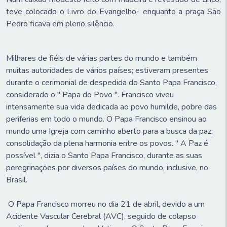
teve colocado o Livro do Evangelho- enquanto a praça São
Pedro ficava em pleno silêncio.
Milhares de fiéis de várias partes do mundo e também
muitas autoridades de vários países; estiveram presentes
durante o cerimonial de despedida do Santo Papa Francisco,
considerado o " Papa do Povo ". Francisco viveu
intensamente sua vida dedicada ao povo humilde, pobre das
periferias em todo o mundo. O Papa Francisco ensinou ao
mundo uma Igreja com caminho aberto para a busca da paz;
consolidação da plena harmonia entre os povos. " A Paz é
possível ", dizia o Santo Papa Francisco, durante as suas
peregrinações por diversos países do mundo, inclusive, no
Brasil.
O Papa Francisco morreu no dia 21 de abril, devido a um
Acidente Vascular Cerebral (AVC), seguido de colapso