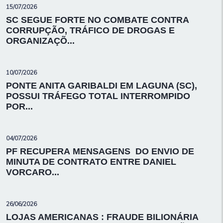
15/07/2026
SC SEGUE FORTE NO COMBATE CONTRA
CORRUPÇÃO, TRÁFICO DE DROGAS E
ORGANIZAÇÕ...
10/07/2026
PONTE ANITA GARIBALDI EM LAGUNA (SC),
POSSUI TRÁFEGO TOTAL INTERROMPIDO
POR...
04/07/2026
PF RECUPERA MENSAGENS DO ENVIO DE
MINUTA DE CONTRATO ENTRE DANIEL
VORCARO...
26/06/2026
LOJAS AMERICANAS : FRAUDE BILIONÁRIA