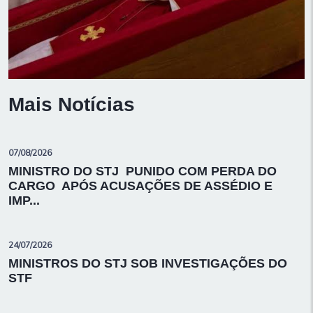
Mais Notícias
07/08/2026
MINISTRO DO STJ PUNIDO COM PERDA DO
CARGO APÓS ACUSAÇÕES DE ASSÉDIO E
IMP...
24/07/2026
MINISTROS DO STJ SOB INVESTIGAÇÕES DO
STF