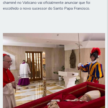
chaminé no Vaticano vai oficialmente anunciar que foi
escolhido o novo sucessor do Santo Papa Francisco.